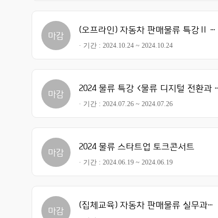
(오프라인) 자동차 판매물류 특강Ⅱ 자동차 수리견적
마감
기간
2024.10.24 ~ 2024.10.24
2024 물류 특강 <물류 디지털
마감
기간
2024.07.26 ~ 2024.07.26
2024 물류 스타트업 토크콘서트
마감
기간
2024.06.19 ~ 2024.06.19
(집체교육) 자동차 판매물류 실무과정 Ⅰ
마감