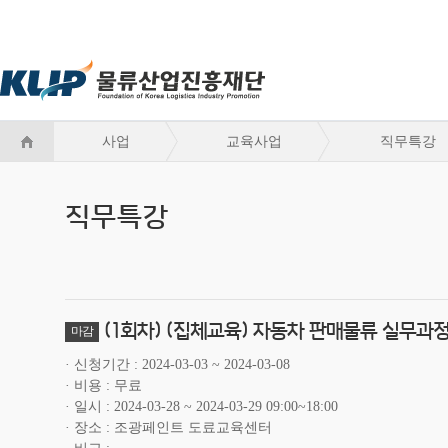
사업
교육사업
직무특강
직무특강
(1회차) (집체교육) 자동차 판매물류 실무과정
마감
신청기간
2024-03-03 ~ 2024-03-08
비용
무료
일시
2024-03-28 ~ 2024-03-29 09:00~18:00
장소
조광페인트 도료교육센터