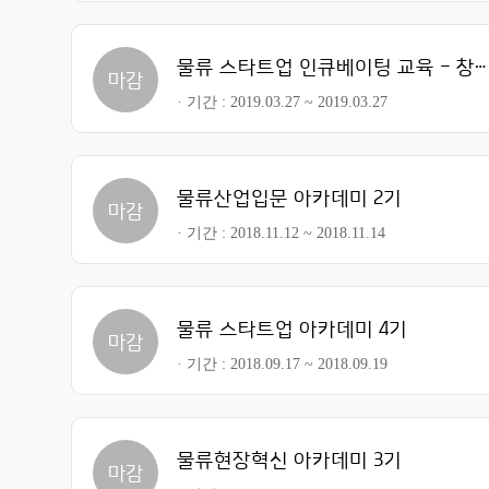
물류 스타트업 인큐베이팅 교육 - 창업 사례
마감
기간
2019.03.27 ~ 2019.03.27
물류산업입문 아카데미 2기
마감
기간
2018.11.12 ~ 2018.11.14
물류 스타트업 아카데미 4기
마감
기간
2018.09.17 ~ 2018.09.19
물류현장혁신 아카데미 3기
마감