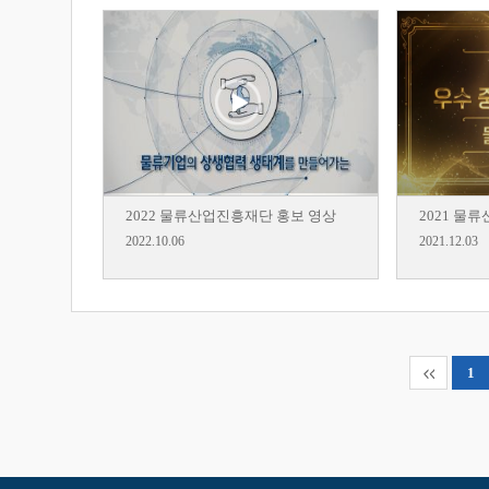
2022 물류산업진흥재단 홍보 영상
2021 
2022.10.06
2021.12.03
1