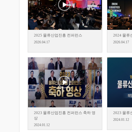
2025 물류산업진흥 컨퍼런스
2024 물
2026.04.17
2026.04.17
2023 물류산업진흥 컨퍼런스 축하 영
2023 물
상
2024.01.12
2024.01.12