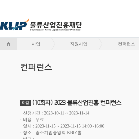
사업
지원사업
컨퍼런스
컨퍼런스
(10회차) 2023 물류산업진흥 컨퍼런스
마감
신청기간
2023-10-11 ~ 2023-11-14
비용
무료
일시
2023-11-15 ~ 2023-11-15 14:00~16:00
장소
중소기업중앙회 KBIZ홀