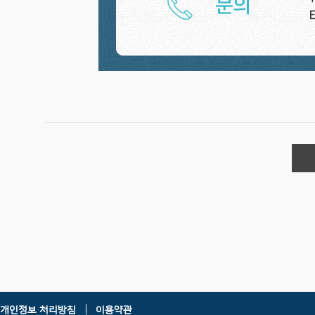
개인정보 처리방침
이용약관