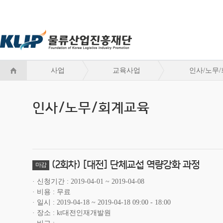
사업
교육사업
인사/노무
인사/노무/회계교육
(2회차) [대전] 단체교섭 역량강화 과정
마감
신청기간
2019-04-01 ~ 2019-04-08
비용
무료
일시
2019-04-18 ~ 2019-04-18 09:00 - 18:00
장소
kt대전인재개발원