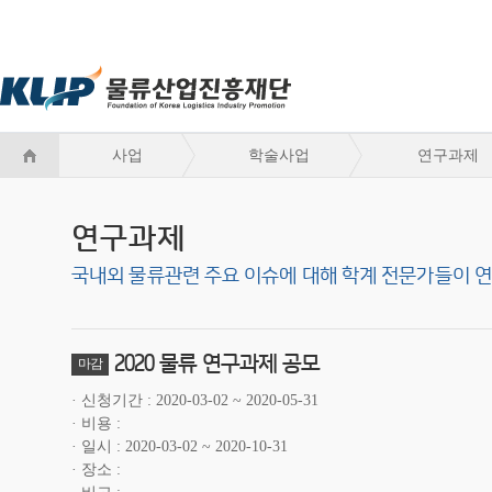
사업
학술사업
연구과제
연구과제
국내외 물류관련 주요 이슈에 대해 학계 전문가들이 
2020 물류 연구과제 공모
마감
신청기간
2020-03-02 ~ 2020-05-31
비용
일시
2020-03-02 ~ 2020-10-31
장소