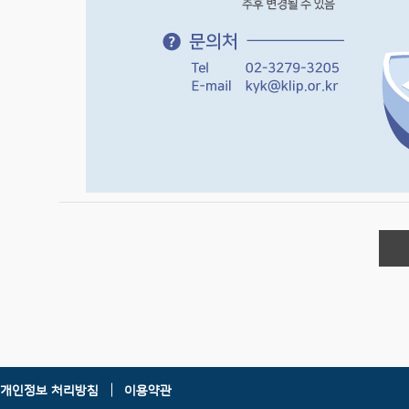
개인정보 처리방침
이용약관