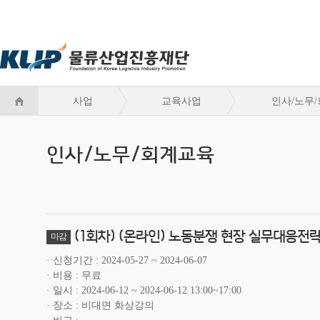
사업
교육사업
인사/노무
인사/노무/회계교육
(1회차) (온라인) 노동분쟁 현장 실무대응전
마감
신청기간
2024-05-27 ~ 2024-06-07
비용
무료
일시
2024-06-12 ~ 2024-06-12 13:00~17:00
장소
비대면 화상강의