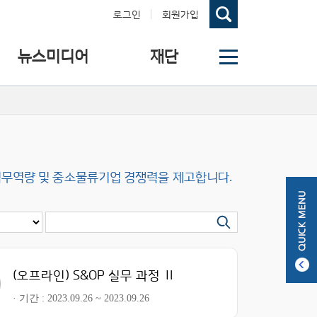
로그인
회원가입
뉴스미디어
재단
직무역량 및 중소물류기업 경쟁력을 제고합니다.
(오프라인) S&OP 실무 과정 Ⅱ
기간
2023.09.26 ~ 2023.09.26