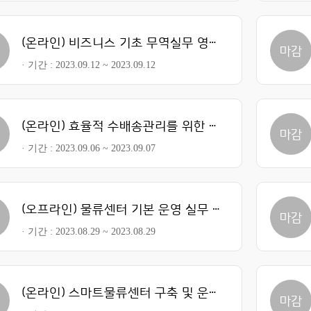
(온라인) 비즈니스 기초 무역실무 영어 Ⅱ
감
마감
기간
2023.09.12 ~ 2023.09.12
(온라인) 효율적 수배송관리를 위한 실무교육 심화과정
감
마감
기간
2023.09.06 ~ 2023.09.07
(오프라인) 물류센터 기본 운영 실무 과정 Ⅱ
감
마감
기간
2023.08.29 ~ 2023.08.29
(온라인) 스마트물류센터 구축 및 운영
감
마감