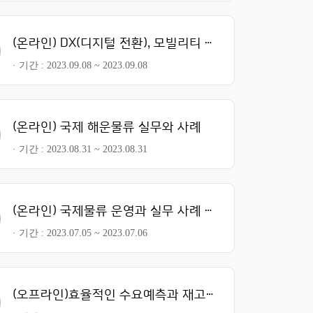
(온라인) DX(디지털 전환), 모빌리티 기술동향 및 사례
기간
2023.09.08 ~ 2023.09.08
(온라인) 국제 해운물류 실무와 사례
기간
2023.08.31 ~ 2023.08.31
(온라인) 국제물류 운영과 실무 사례 Ⅱ
기간
2023.07.05 ~ 2023.07.06
(오프라인)효율적인 수요예측과 재고관리 실무Ⅰ