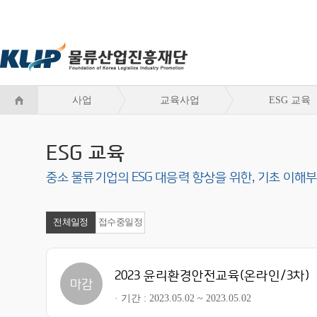
사업
교육사업
ESG 교육
ESG 교육
중소 물류기업의 ESG 대응력 향상을 위한, 기초 이
전체일정
접수중일정
2023 윤리환경안전교육(온라인/3차)
마감
기간
2023.05.02 ~ 2023.05.02