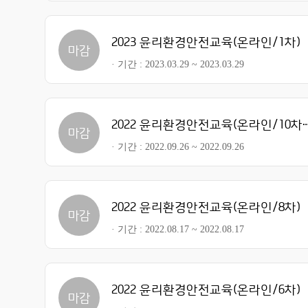
2023 윤리환경안전교육(온라인/1차)
마감
기간
2023.03.29 ~ 2023.03.29
2022 윤리환경안전교육(온라인
마감
기간
2022.09.26 ~ 2022.09.26
2022 윤리환경안전교육(온라인/8차)
마감
기간
2022.08.17 ~ 2022.08.17
2022 윤리환경안전교육(온라인/6차)
마감