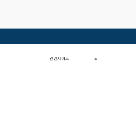
관련사이트