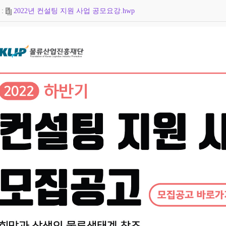
2022년 컨설팅 지원 사업 공모요강.hwp