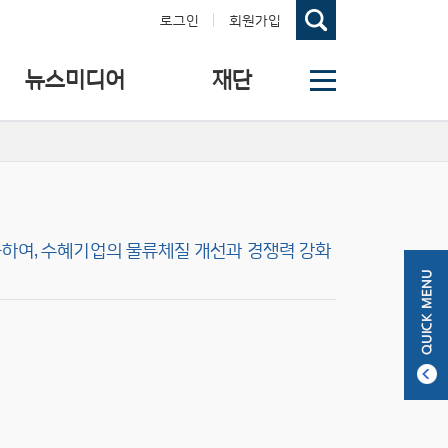
로그인
회원가입
뉴스미디어
재단
하여, 수혜기업의 물류체질 개선과 경쟁력 강화