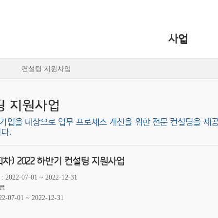
사업
컨설팅 지원사업
팅 지원사업
기업을 대상으로 업무 프로세스 개선을 위한 전문 컨설팅을 제공
다.
회차) 2022 하반기 컨설팅 지원사업
2022-07-01 ~ 2022-12-31
료
22-07-01 ~ 2022-12-31