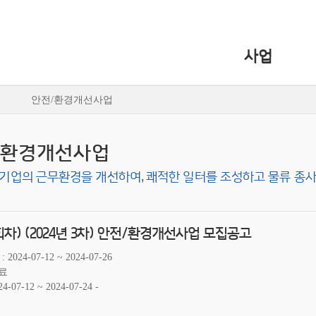
사업
안전/환경개선사업
/환경개선사업
기업의 근무환경을 개선하여, 쾌적한 일터를 조성하고 물류 종사
회차) (2024년 3차) 안전/환경개선사업 모집공고
2024-07-12 ~ 2024-07-26
료
24-07-12 ~ 2024-07-24 -