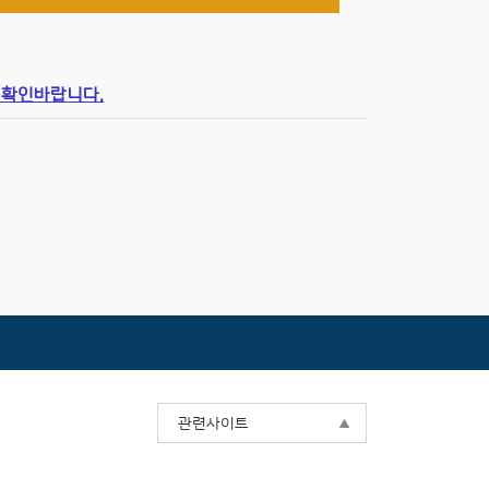
 확인바랍니다.
관련사이트