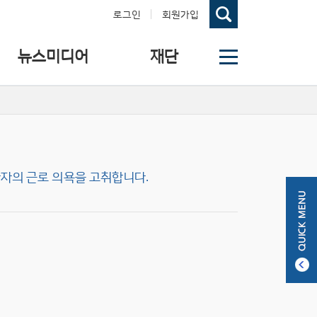
로그인
회원가입
뉴스미디어
재단
자의 근로 의욕을 고취합니다.