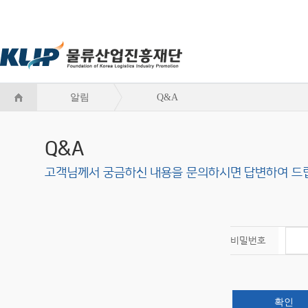
알림
Q&A
Q&A
고객님께서 궁금하신 내용을 문의하시면 답변하여 드
비밀번호
확인